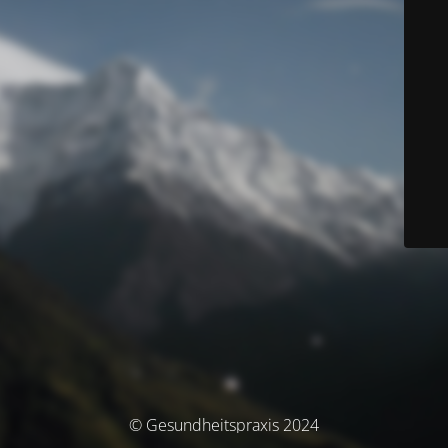
© Gesundheitspraxis 2024