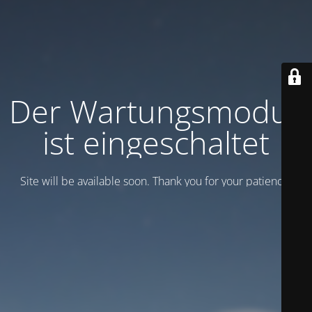
Der Wartungsmodus
ist eingeschaltet
Site will be available soon. Thank you for your patience!