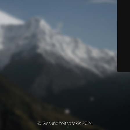
© Gesundheitspraxis 2024