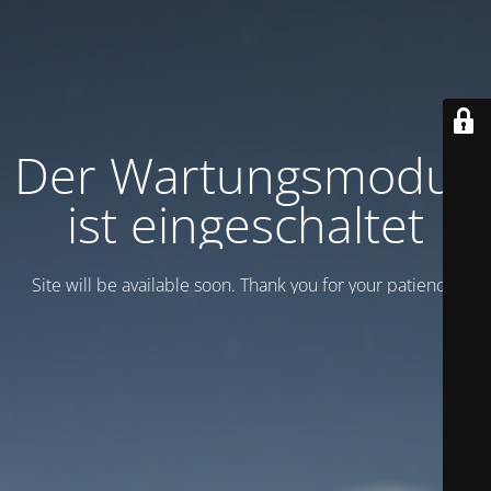
Der Wartungsmodus
ist eingeschaltet
Site will be available soon. Thank you for your patience!