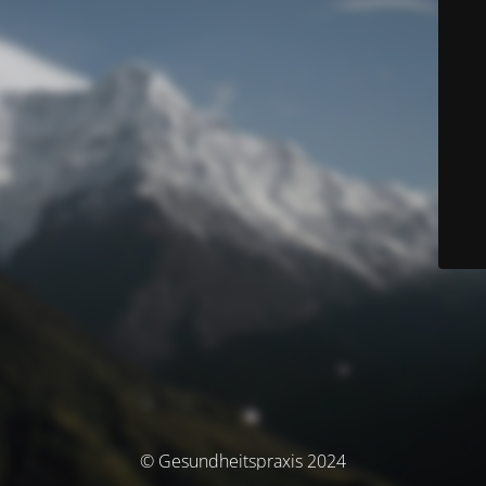
© Gesundheitspraxis 2024