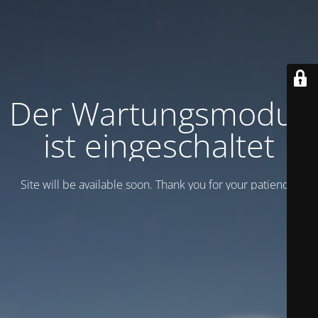
Der Wartungsmodus
ist eingeschaltet
Site will be available soon. Thank you for your patience!