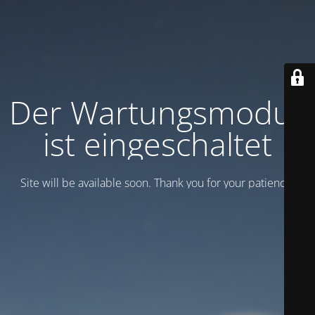
Der Wartungsmodus
ist eingeschaltet
Site will be available soon. Thank you for your patience!