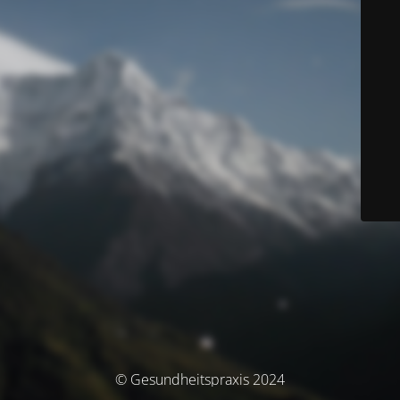
© Gesundheitspraxis 2024