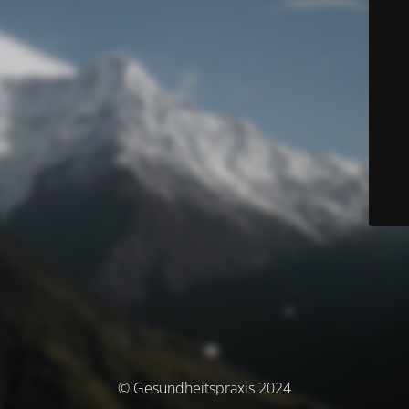
© Gesundheitspraxis 2024