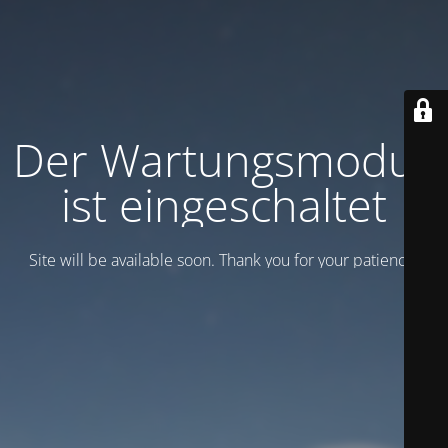
Der Wartungsmodus
ist eingeschaltet
Site will be available soon. Thank you for your patience!